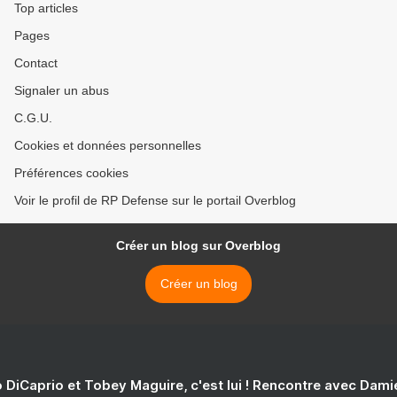
Top articles
Pages
Contact
Signaler un abus
C.G.U.
Cookies et données personnelles
Préférences cookies
Voir le profil de RP Defense sur le portail Overblog
Créer un blog sur Overblog
Créer un blog
 DiCaprio et Tobey Maguire, c'est lui ! Rencontre avec Dam