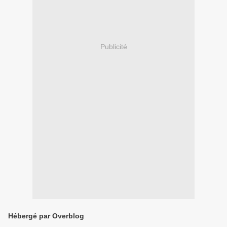
Publicité
Hébergé par Overblog