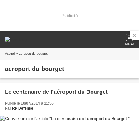
Publicité
MENU
Accueil
» aeroport du bourget
aeroport du bourget
Le centenaire de l’aéroport du Bourget
Publié le 10/07/2014 à 11:55
Par
RP Defense