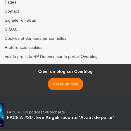
Pages
Contact
Signaler un abus
C.G.U.
Cookies et données personnelles
Préférences cookies
Voir le profil de RP Defense sur le portail Overblog
Créer un blog sur Overblog
Créer un blog
FACE A - un podcast Purecharts
FACE A #30 : Eve Angeli raconte "Avant de partir"