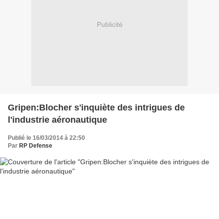
Publicité
Gripen:Blocher s'inquiète des intrigues de
l'industrie aéronautique
Publié le 16/03/2014 à 22:50
Par
RP Defense