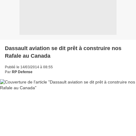
Dassault aviation se dit prêt à construire nos
Rafale au Canada
Publié le 14/03/2014 à 08:55
Par
RP Defense