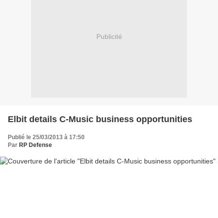
Publicité
Elbit details C-Music business opportunities
Publié le 25/03/2013 à 17:50
Par
RP Defense