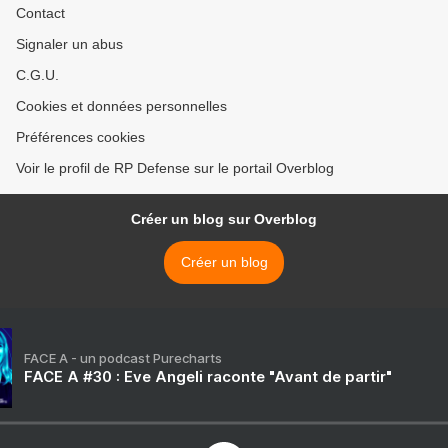
Contact
Signaler un abus
C.G.U.
Cookies et données personnelles
Préférences cookies
Voir le profil de RP Defense sur le portail Overblog
Créer un blog sur Overblog
Créer un blog
FACE A - un podcast Purecharts
FACE A #30 : Eve Angeli raconte "Avant de partir"