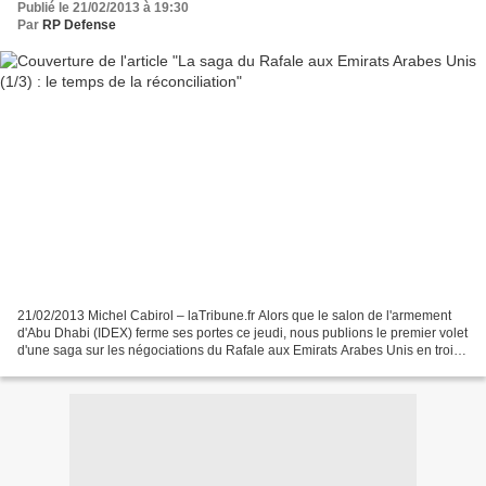
Publié le 21/02/2013 à 19:30
Par
RP Defense
21/02/2013 Michel Cabirol – laTribune.fr Alors que le salon de l'armement
d'Abu Dhabi (IDEX) ferme ses portes ce jeudi, nous publions le premier volet
d'une saga sur les négociations du Rafale aux Emirats Arabes Unis en trois
chapitres : le temps de la...