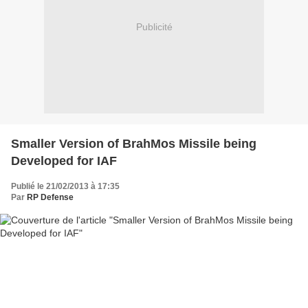
Publicité
Smaller Version of BrahMos Missile being
Developed for IAF
Publié le 21/02/2013 à 17:35
Par
RP Defense