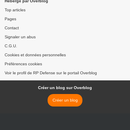
Hébergé par Overblog
Top articles
Pages
Contact
Signaler un abus
C.G.U.
Cookies et données personnelles
Préférences cookies
Voir le profil de RP Defense sur le portail Overblog
Créer un blog sur Overblog
Créer un blog