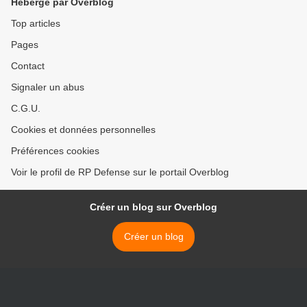
Hébergé par Overblog
Top articles
Pages
Contact
Signaler un abus
C.G.U.
Cookies et données personnelles
Préférences cookies
Voir le profil de RP Defense sur le portail Overblog
Créer un blog sur Overblog
Créer un blog