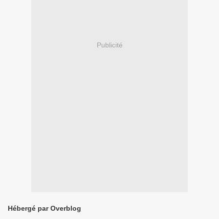
Publicité
Hébergé par Overblog