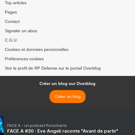
Top articles
Pages
Contact
Signaler un abus
C.G.U.
Cookies et données personnelles
Préférences cookies
Voir le profil de RP Defense sur le portail Overblog
Créer un blog sur Overblog
Créer un blog
FACE A - un podcast Purecharts
FACE A #30 : Eve Angeli raconte "Avant de partir"