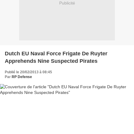
Publicité
Dutch EU Naval Force Frigate De Ruyter
Apprehends Nine Suspected Pirates
Publié le 20/02/2013 à 08:45
Par
RP Defense