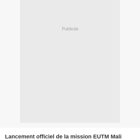
Publicité
Lancement officiel de la mission EUTM Mali