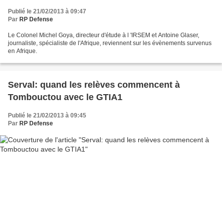
Publié le 21/02/2013 à 09:47
Par
RP Defense
Le Colonel Michel Goya, directeur d'étude à l 'IRSEM et Antoine Glaser,
journaliste, spécialiste de l'Afrique, reviennent sur les évènements survenus
en Afrique.
Serval: quand les relèves commencent à
Tombouctou avec le GTIA1
Publié le 21/02/2013 à 09:45
Par
RP Defense