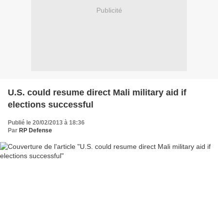
Publicité
U.S. could resume direct Mali military aid if
elections successful
Publié le 20/02/2013 à 18:36
Par
RP Defense