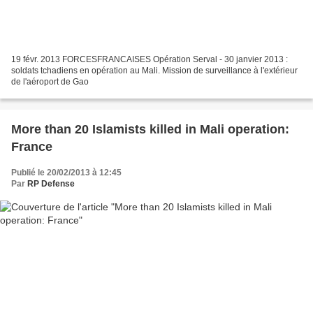
19 févr. 2013 FORCESFRANCAISES Opération Serval - 30 janvier 2013 :
soldats tchadiens en opération au Mali. Mission de surveillance à l'extérieur
de l'aéroport de Gao
More than 20 Islamists killed in Mali operation:
France
Publié le 20/02/2013 à 12:45
Par
RP Defense