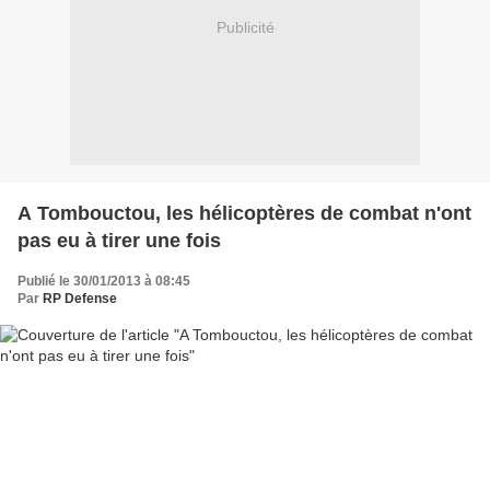
Publicité
A Tombouctou, les hélicoptères de combat n'ont
pas eu à tirer une fois
Publié le 30/01/2013 à 08:45
Par
RP Defense