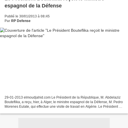
espagnol de la Défense
Publié le 30/01/2013 à 08:45
Par
RP Defense
29-01-2013 elmoudjahid.com Le Président de la République, M. Abdelaziz
Bouteflika, a reçu, hier, à Alger, le ministre espagnol de la Défense, M. Pedro
Morenes Eulate, qui effectue une visite de travail en Algérie. Le Président de
la République, M. Abdelaziz...