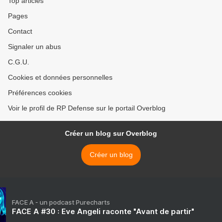
Top articles
Pages
Contact
Signaler un abus
C.G.U.
Cookies et données personnelles
Préférences cookies
Voir le profil de RP Defense sur le portail Overblog
Créer un blog sur Overblog
Créer un blog
FACE A - un podcast Purecharts
FACE A #30 : Eve Angeli raconte "Avant de partir"