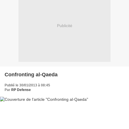
Publicité
Confronting al-Qaeda
Publié le 30/01/2013 à 08:45
Par
RP Defense