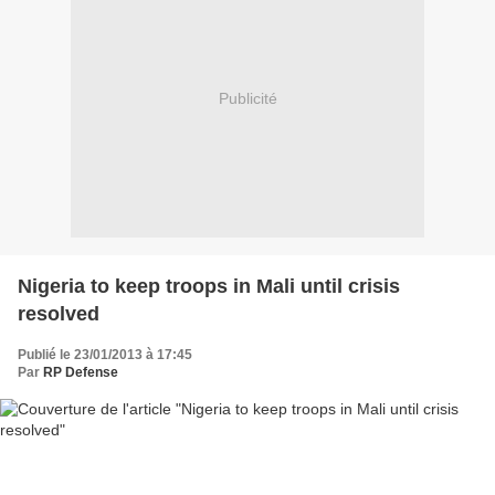
Publicité
Nigeria to keep troops in Mali until crisis
resolved
Publié le 23/01/2013 à 17:45
Par
RP Defense