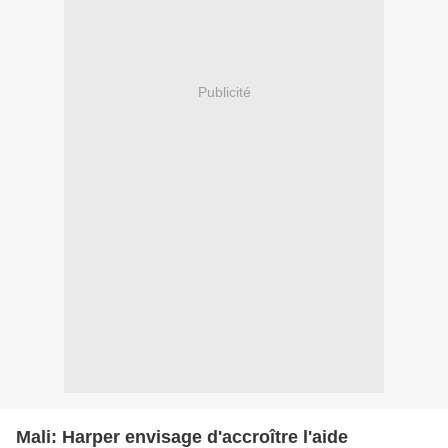
Publicité
Mali: Harper envisage d'accroître l'aide