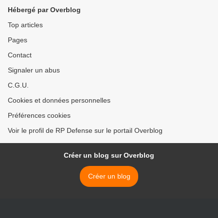
Hébergé par Overblog
Top articles
Pages
Contact
Signaler un abus
C.G.U.
Cookies et données personnelles
Préférences cookies
Voir le profil de RP Defense sur le portail Overblog
Créer un blog sur Overblog
Créer un blog