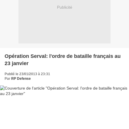
Publicité
Opération Serval: l'ordre de bataille français au
23 janvier
Publié le 23/01/2013 à 23:31
Par
RP Defense