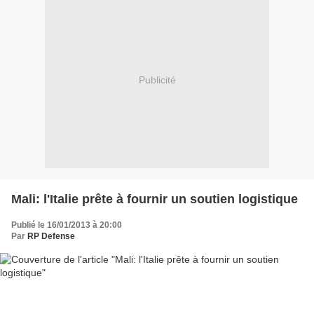
Publicité
Mali: l'Italie prête à fournir un soutien logistique
Publié le 16/01/2013 à 20:00
Par
RP Defense