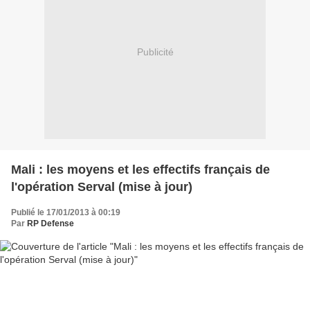
Publicité
Mali : les moyens et les effectifs français de
l'opération Serval (mise à jour)
Publié le 17/01/2013 à 00:19
Par
RP Defense