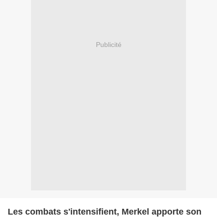
Publicité
Les combats s'intensifient, Merkel apporte son