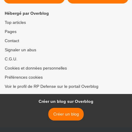
Hébergé par Overblog
Top articles
Pages
Contact
Signaler un abus
C.G.U.
Cookies et données personnelles
Préférences cookies
Voir le profil de RP Defense sur le portail Overblog
Créer un blog sur Overblog
Créer un blog