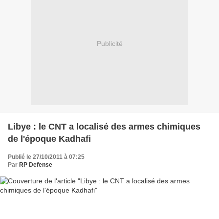
Publicité
Libye : le CNT a localisé des armes chimiques
de l'époque Kadhafi
Publié le 27/10/2011 à 07:25
Par
RP Defense