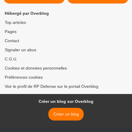
Hébergé par Overblog
Top articles
Pages
Contact
Signaler un abus
C.G.U.
Cookies et données personnelles
Préférences cookies
Voir le profil de RP Defense sur le portail Overblog
Créer un blog sur Overblog
Créer un blog