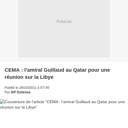
Publicité
CEMA : l’amiral Guillaud au Qatar pour une
réunion sur la Libye
Publié le 28/10/2011 à 07:40
Par
RP Defense