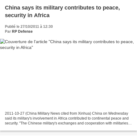
China says its military contributes to peace,
security in Africa
Publié le 27/10/2011 à 12:30
Par
RP Defense
2011-10-27 (China Military News cited from Xinhua) China on Wednesday
said its military's involvement in Africa contributed to continental peace and
security. "The Chinese military's exchanges and cooperation with militaries of
African countries are in...