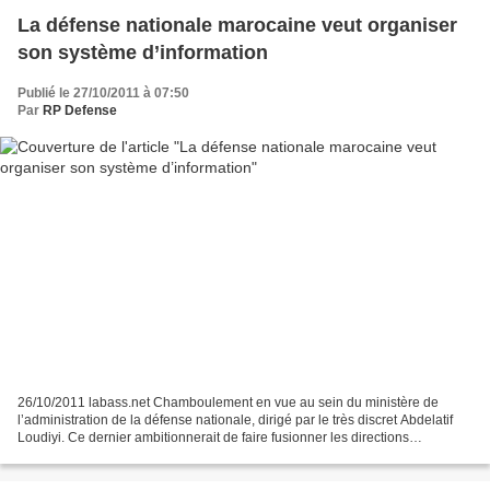
La défense nationale marocaine veut organiser
son système d’information
Publié le 27/10/2011 à 07:50
Par
RP Defense
26/10/2011 labass.net Chamboulement en vue au sein du ministère de
l’administration de la défense nationale, dirigé par le très discret Abdelatif
Loudiyi. Ce dernier ambitionnerait de faire fusionner les directions
informatiques des corps d’armées en...