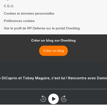
C.G.U.
Cookies et données personnelles
Préférences cookies
Voir le profil de RP Defense sur le portail Overblog
Créer un blog sur Overblog
Créer un blog
 DiCaprio et Tobey Maguire, c'est lui ! Rencontre avec Dam