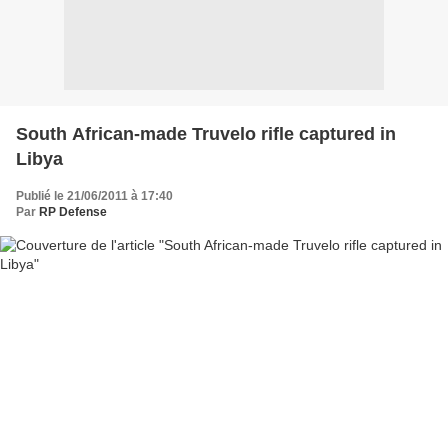
South African-made Truvelo rifle captured in
Libya
Publié le 21/06/2011 à 17:40
Par
RP Defense