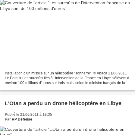
Installation d'un missile sur un hélicoptère "Tonnerre". © Abaca 21/06/2011
Le Point.fr Les surcoûts liés à l'intervention de la France en Libye s'élèvent à
environ 100 millions d'euros sur trois mois, selon le ministre français de la
Défense, Gérard...
L’Otan a perdu un drone hélicoptère en Libye
Publié le 21/06/2011 à 19:35
Par
RP Defense