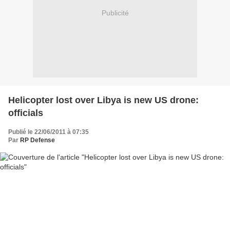
Publicité
Helicopter lost over Libya is new US drone:
officials
Publié le 22/06/2011 à 07:35
Par
RP Defense