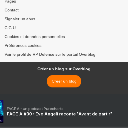
Pages
Contact
Signaler un abus
C.G.U.
Cookies et données personnelles
Préférences cookies
Voir le profil de RP Defense sur le portail Overblog
Créer un blog sur Overblog
Créer un blog
FACE A - un podcast Purecharts
FACE A #30 : Eve Angeli raconte "Avant de partir"