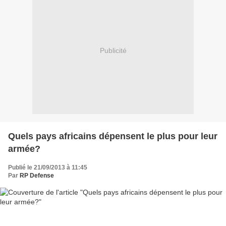
Publicité
Quels pays africains dépensent le plus pour leur
armée?
Publié le 21/09/2013 à 11:45
Par
RP Defense