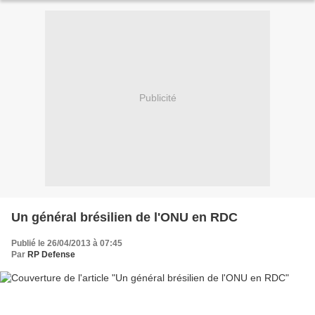
Publicité
Un général brésilien de l'ONU en RDC
Publié le 26/04/2013 à 07:45
Par
RP Defense