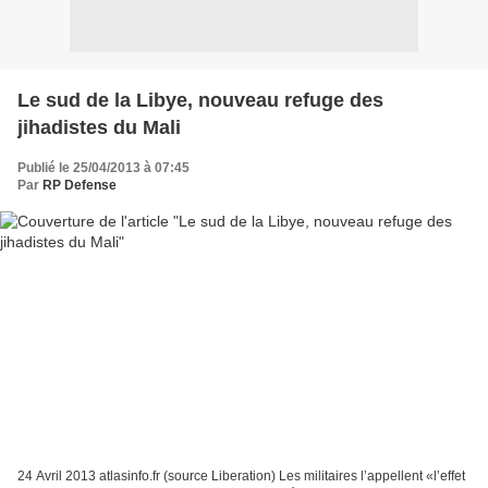
Le sud de la Libye, nouveau refuge des
jihadistes du Mali
Publié le 25/04/2013 à 07:45
Par
RP Defense
24 Avril 2013 atlasinfo.fr (source Liberation) Les militaires l’appellent «l’effet