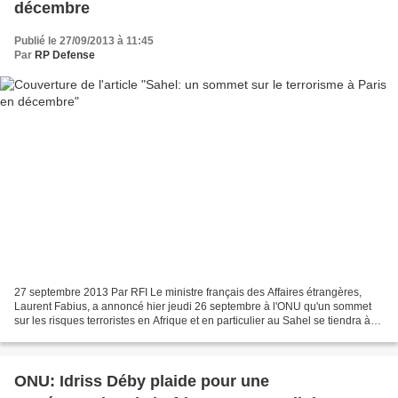
décembre
Publié le 27/09/2013 à 11:45
Par
RP Defense
27 septembre 2013 Par RFI Le ministre français des Affaires étrangères,
Laurent Fabius, a annoncé hier jeudi 26 septembre à l'ONU qu'un sommet
sur les risques terroristes en Afrique et en particulier au Sahel se tiendra à
Paris au mois de décembre. Le...
ONU: Idriss Déby plaide pour une