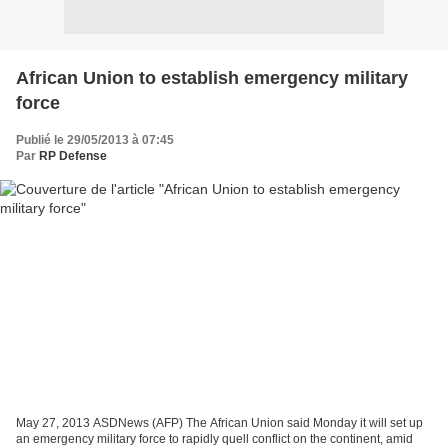
African Union to establish emergency military
force
Publié le 29/05/2013 à 07:45
Par
RP Defense
May 27, 2013 ASDNews (AFP) The African Union said Monday it will set up
an emergency military force to rapidly quell conflict on the continent, amid