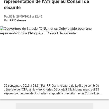
représentation de l'Afrique au Conseil de
sécurité
Publié le 26/09/2013 à 12:45
Par
RP Defense
26 septembre 2013 à 08:34 Par RFI Dans le cadre de la 68e Assemblée
générale de l'ONU à New York, Idriss Déby était à la tribune mercredi 25
septembre. Le président tchadien a appelé à une réforme du Conseil de
sécurité des Nations unies, comme l'avait...