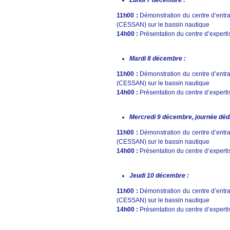
Lundi 7 décembre :
11h00 :
Démonstration du centre d’entra
(CESSAN) sur le bassin nautique
14h00 :
Présentation du centre d’experti
Mardi 8 décembre :
11h00 :
Démonstration du centre d’entra
(CESSAN) sur le bassin nautique
14h00 :
Présentation du centre d’experti
Mercredi 9 décembre,
journée déd
11h00 :
Démonstration du centre d’entra
(CESSAN) sur le bassin nautique
14h00 :
Présentation du centre d’experti
Jeudi 10 décembre :
11h00 :
Démonstration du centre d’entra
(CESSAN) sur le bassin nautique
14h00 :
Présentation du centre d’experti