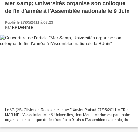
Mer &amp; Universités organise son colloque
de fin d'année à l'Assemblée nationale le 9 Juin
Publié le 27/05/2011 à 07:23
Par
RP Defense
Le VA (2S) Olivier de Rostolan et le VAE Xavier Païtard 27/05/2011 MER et
MARINE L'Association Mer & Universités, dont Mer et Marine est partenaire,
organise son colloque de fin d'année le 9 juin à l'Assemblée nationale, dans
le cadre majestueux de la...