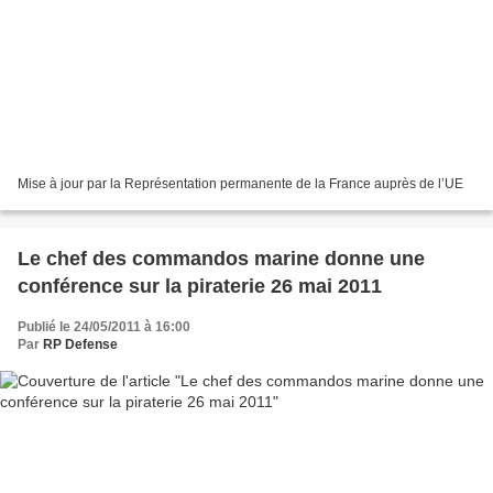
Mise à jour par la Représentation permanente de la France auprès de l’UE
Le chef des commandos marine donne une
conférence sur la piraterie 26 mai 2011
Publié le 24/05/2011 à 16:00
Par
RP Defense