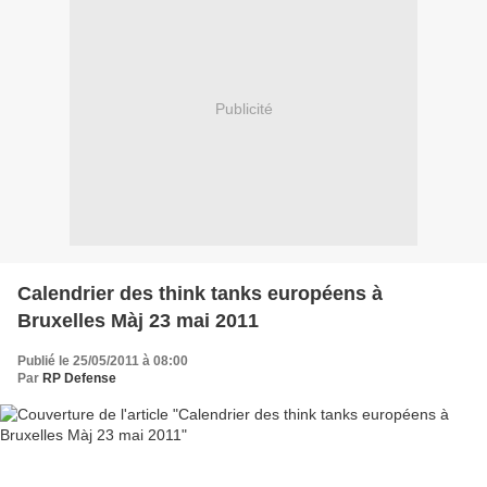
Publicité
Calendrier des think tanks européens à
Bruxelles Màj 23 mai 2011
Publié le 25/05/2011 à 08:00
Par
RP Defense