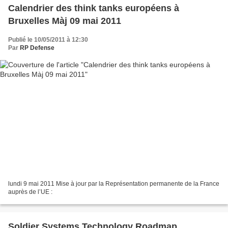
Calendrier des think tanks européens à
Bruxelles Màj 09 mai 2011
Publié le 10/05/2011 à 12:30
Par
RP Defense
lundi 9 mai 2011 Mise à jour par la Représentation permanente de la France
auprès de l’UE :
Soldier Systems Technology Roadmap