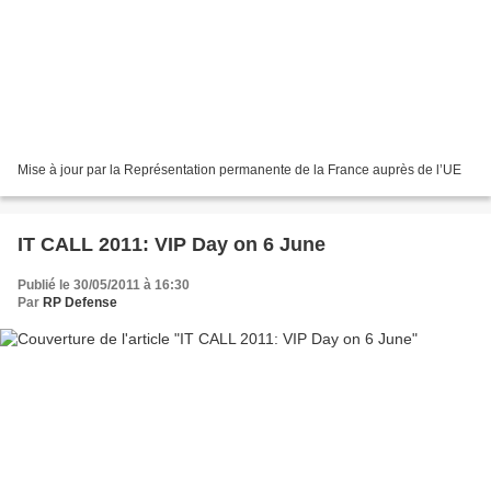
Mise à jour par la Représentation permanente de la France auprès de l’UE
IT CALL 2011: VIP Day on 6 June
Publié le 30/05/2011 à 16:30
Par
RP Defense