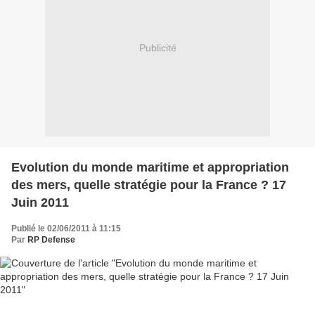
Publicité
Evolution du monde maritime et appropriation
des mers, quelle stratégie pour la France ? 17
Juin 2011
Publié le 02/06/2011 à 11:15
Par
RP Defense