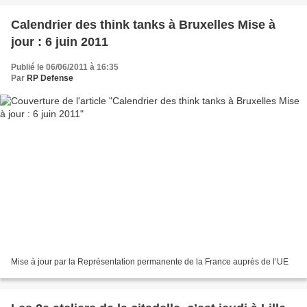
Calendrier des think tanks à Bruxelles Mise à
jour : 6 juin 2011
Publié le 06/06/2011 à 16:35
Par
RP Defense
Mise à jour par la Représentation permanente de la France auprès de l’UE