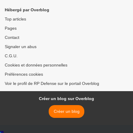
Hébergé par Overblog
Top articles
Pages
Contact
Signaler un abus
C.G.U.
Cookies et données personnelles
Préférences cookies
Voir le profil de RP Defense sur le portail Overblog
Créer un blog sur Overblog
Créer un blog