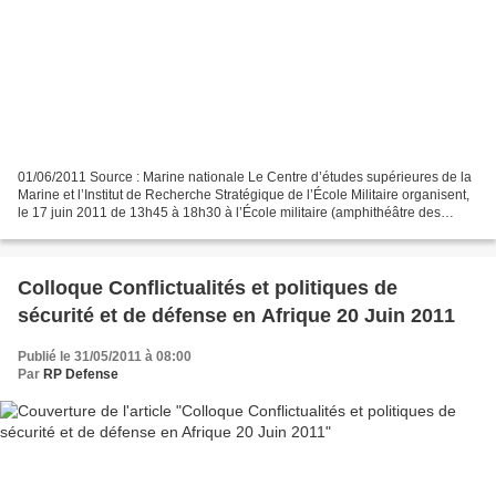
01/06/2011 Source : Marine nationale Le Centre d’études supérieures de la
Marine et l’Institut de Recherche Stratégique de l’École Militaire organisent,
le 17 juin 2011 de 13h45 à 18h30 à l’École militaire (amphithéâtre des
Vallières), un colloque sur...
Colloque Conflictualités et politiques de
sécurité et de défense en Afrique 20 Juin 2011
Publié le 31/05/2011 à 08:00
Par
RP Defense