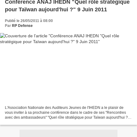
Conférence ANAJ IHEDN "Quel rôle stratégique
pour Taïwan aujourd'hui ?" 9 Juin 2011
Publié le 26/05/2011 à 08:00
Par
RP Defense
L'Association Nationale des Auditeurs Jeunes de l'IHEDN a le plaisir de
vous inviter à sa prochaine conférence dans le cadre de ses "Rencontres
avec des ambassadeurs" "Quel rôle stratégique pour Taïwan aujourd'hui ?"
autour de Son Excellence Monsieur...