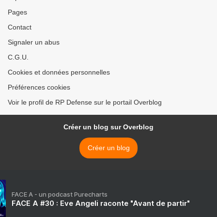
Pages
Contact
Signaler un abus
C.G.U.
Cookies et données personnelles
Préférences cookies
Voir le profil de RP Defense sur le portail Overblog
Créer un blog sur Overblog
Créer un blog
FACE A - un podcast Purecharts
FACE A #30 : Eve Angeli raconte "Avant de partir"