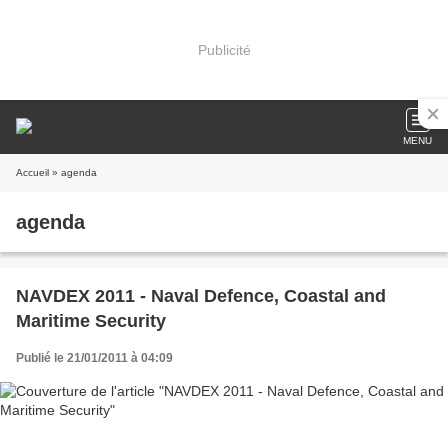
Publicité
MENU
Accueil
» agenda
agenda
NAVDEX 2011 - Naval Defence, Coastal and
Maritime Security
Publié le 21/01/2011 à 04:09