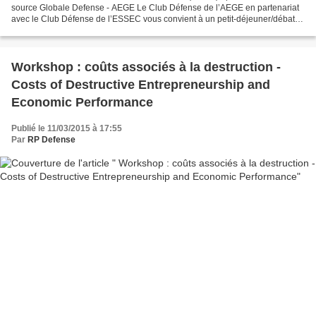
source Globale Defense - AEGE Le Club Défense de l’AEGE en partenariat
avec le Club Défense de l’ESSEC vous convient à un petit-déjeuner/débat,
le jeudi 2 avril 2015 de 08h00 à 10h00,...
Workshop : coûts associés à la destruction -
Costs of Destructive Entrepreneurship and
Economic Performance
Publié le 11/03/2015 à 17:55
Par
RP Defense