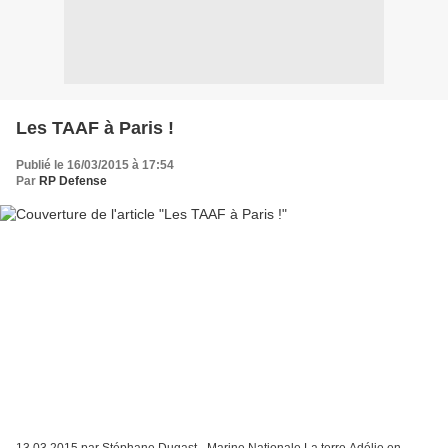
Les TAAF à Paris !
Publié le 16/03/2015 à 17:54
Par
RP Defense