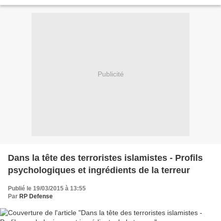
lutte contre le narcotrafic. Pendant...
Publicité
Dans la tête des terroristes islamistes - Profils
psychologiques et ingrédients de la terreur
Publié le 19/03/2015 à 13:55
Par
RP Defense