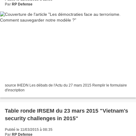
Par
RP Defense
source IHEDN Les débats de l'Actu du 27 mars 2015 Remplir le formulaire
d'inscription
Table ronde IRSEM du 23 mars 2015 "Vietnam's
security challenges in 2015"
Publié le 11/03/2015 à 08:35
Par
RP Defense