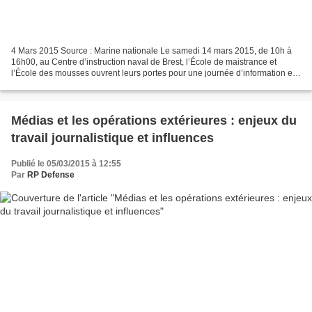
4 Mars 2015 Source : Marine nationale Le samedi 14 mars 2015, de 10h à
16h00, au Centre d’instruction naval de Brest, l’École de maistrance et
l’École des mousses ouvrent leurs portes pour une journée d’information et
de présentation. Cette manifestation...
Médias et les opérations extérieures : enjeux du
travail journalistique et influences
Publié le 05/03/2015 à 12:55
Par
RP Defense