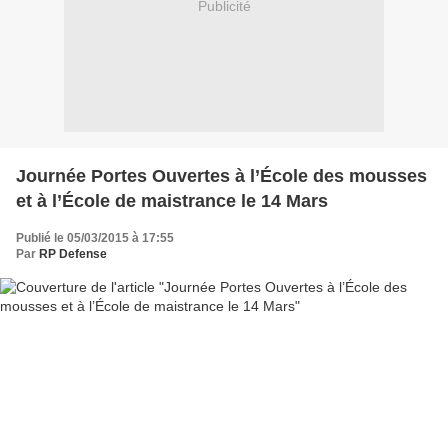
Publicité
Journée Portes Ouvertes à l’École des mousses
et à l’École de maistrance le 14 Mars
Publié le 05/03/2015 à 17:55
Par
RP Defense