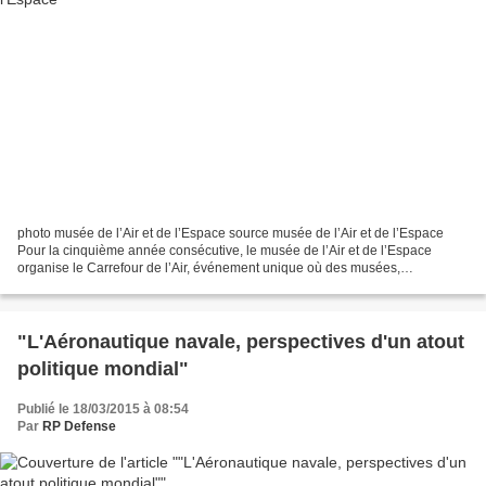
photo musée de l’Air et de l’Espace source musée de l’Air et de l’Espace
Pour la cinquième année consécutive, le musée de l’Air et de l’Espace
organise le Carrefour de l’Air, événement unique où des musées,
associations et collectionneurs aéronautiques...
"L'Aéronautique navale, perspectives d'un atout
politique mondial"
Publié le 18/03/2015 à 08:54
Par
RP Defense