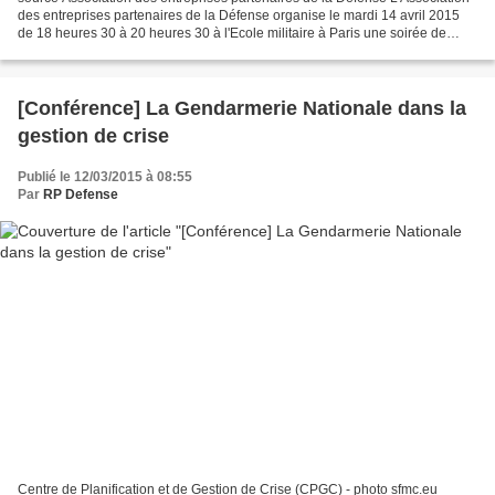
des entreprises partenaires de la Défense organise le mardi 14 avril 2015
de 18 heures 30 à 20 heures 30 à l'Ecole militaire à Paris une soirée de
sensibilisation avec les experts...
[Conférence] La Gendarmerie Nationale dans la
gestion de crise
Publié le 12/03/2015 à 08:55
Par
RP Defense
Centre de Planification et de Gestion de Crise (CPGC) - photo sfmc.eu