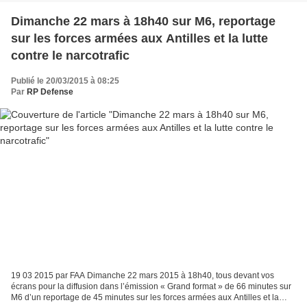
Dimanche 22 mars à 18h40 sur M6, reportage
sur les forces armées aux Antilles et la lutte
contre le narcotrafic
Publié le 20/03/2015 à 08:25
Par
RP Defense
19 03 2015 par FAA Dimanche 22 mars 2015 à 18h40, tous devant vos
écrans pour la diffusion dans l’émission « Grand format » de 66 minutes sur
M6 d’un reportage de 45 minutes sur les forces armées aux Antilles et la