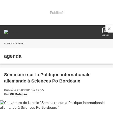
Publicité
MENU
Accueil
» agenda
agenda
Séminaire sur la Politique internationale
allemande à Sciences Po Bordeaux
Publié le 23/03/2015 à 12:55
Par
RP Defense