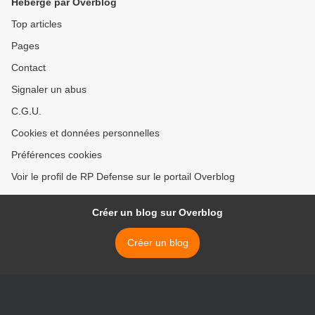
Hébergé par Overblog
Top articles
Pages
Contact
Signaler un abus
C.G.U.
Cookies et données personnelles
Préférences cookies
Voir le profil de RP Defense sur le portail Overblog
Créer un blog sur Overblog
Créer un blog