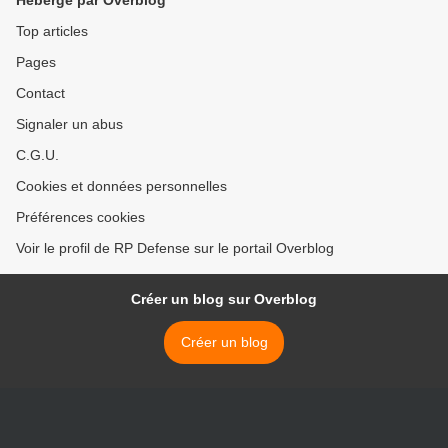
Hébergé par Overblog
Top articles
Pages
Contact
Signaler un abus
C.G.U.
Cookies et données personnelles
Préférences cookies
Voir le profil de RP Defense sur le portail Overblog
Créer un blog sur Overblog
Créer un blog