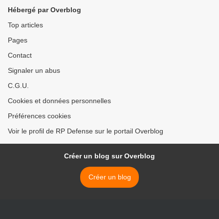
Hébergé par Overblog
Top articles
Pages
Contact
Signaler un abus
C.G.U.
Cookies et données personnelles
Préférences cookies
Voir le profil de RP Defense sur le portail Overblog
Créer un blog sur Overblog
Créer un blog