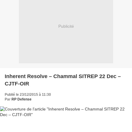
Publicité
Inherent Resolve – Chammal SITREP 22 Dec –
CJTF-OIR
Publié le 23/12/2015 à 11:30
Par
RP Defense