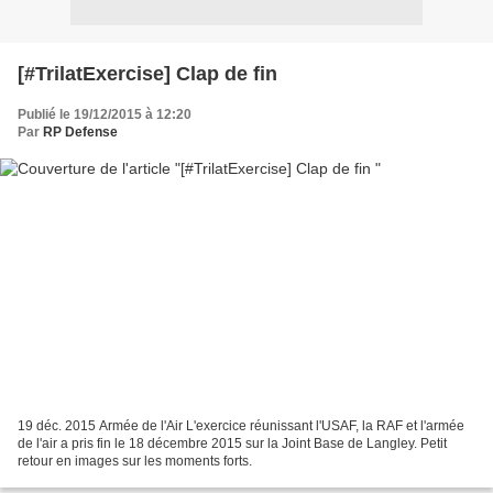
[#TrilatExercise] Clap de fin
Publié le 19/12/2015 à 12:20
Par
RP Defense
19 déc. 2015 Armée de l'Air L'exercice réunissant l'USAF, la RAF et l'armée
de l'air a pris fin le 18 décembre 2015 sur la Joint Base de Langley. Petit
retour en images sur les moments forts.