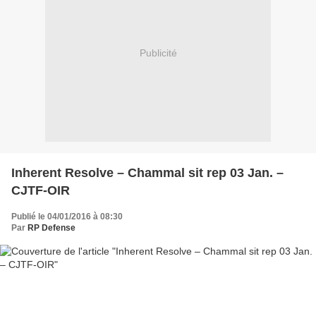
Publicité
Inherent Resolve – Chammal sit rep 03 Jan. –
CJTF-OIR
Publié le 04/01/2016 à 08:30
Par
RP Defense