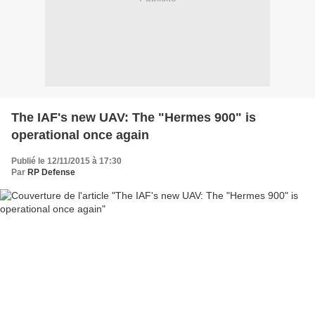
The IAF's new UAV: The "Hermes 900" is
operational once again
Publié le 12/11/2015 à 17:30
Par
RP Defense