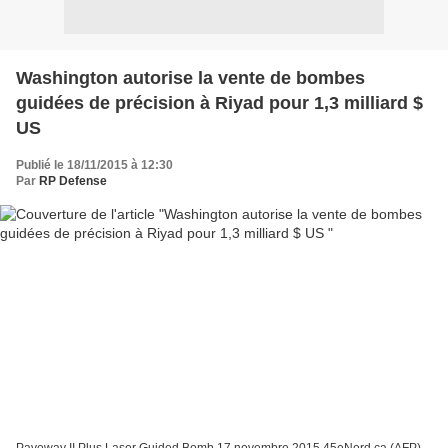
Washington autorise la vente de bombes
guidées de précision à Riyad pour 1,3 milliard $
US
Publié le 18/11/2015 à 12:30
Par
RP Defense