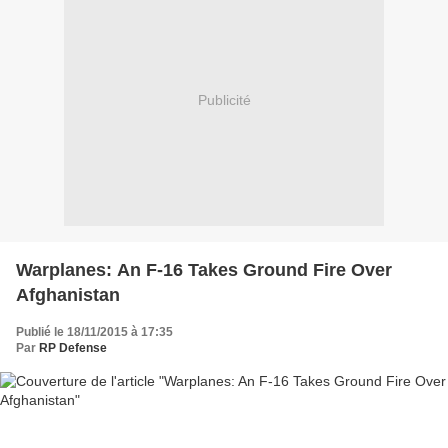
Publicité
Warplanes: An F-16 Takes Ground Fire Over
Afghanistan
Publié le 18/11/2015 à 17:35
Par
RP Defense