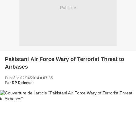
Publicité
Pakistani Air Force Wary of Terrorist Threat to
Airbases
Publié le 02/04/2014 à 07:35
Par
RP Defense