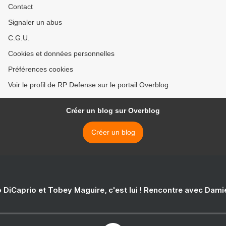
Contact
Signaler un abus
C.G.U.
Cookies et données personnelles
Préférences cookies
Voir le profil de RP Defense sur le portail Overblog
Créer un blog sur Overblog
Créer un blog
 DiCaprio et Tobey Maguire, c'est lui ! Rencontre avec Dam