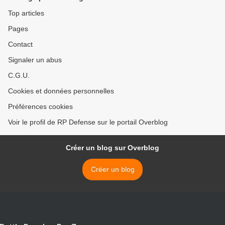
Top articles
Pages
Contact
Signaler un abus
C.G.U.
Cookies et données personnelles
Préférences cookies
Voir le profil de RP Defense sur le portail Overblog
Créer un blog sur Overblog
Créer un blog