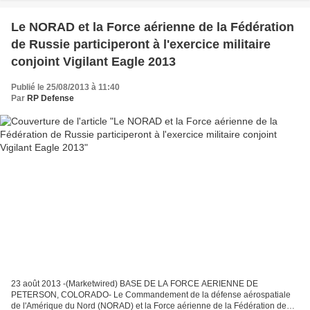
Le NORAD et la Force aérienne de la Fédération
de Russie participeront à l'exercice militaire
conjoint Vigilant Eagle 2013
Publié le 25/08/2013 à 11:40
Par
RP Defense
23 août 2013 -(Marketwired) BASE DE LA FORCE AERIENNE DE
PETERSON, COLORADO- Le Commandement de la défense aérospatiale
de l'Amérique du Nord (NORAD) et la Force aérienne de la Fédération de