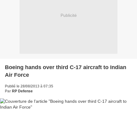
Publicité
Boeing hands over third C-17 aircraft to Indian
Air Force
Publié le 28/08/2013 à 07:35
Par
RP Defense