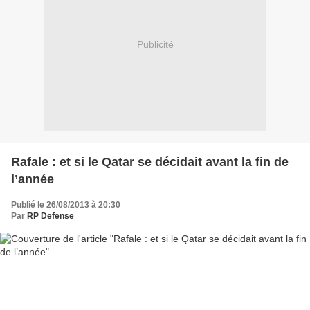
Publicité
Rafale : et si le Qatar se décidait avant la fin de
l’année
Publié le 26/08/2013 à 20:30
Par
RP Defense