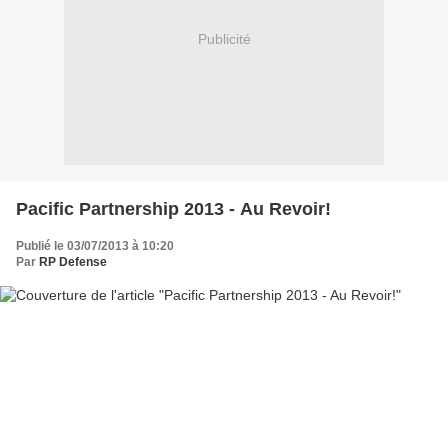
Publicité
Pacific Partnership 2013 - Au Revoir!
Publié le 03/07/2013 à 10:20
Par
RP Defense