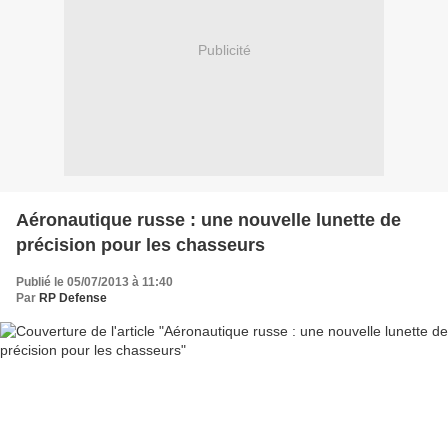
Publicité
Aéronautique russe : une nouvelle lunette de
précision pour les chasseurs
Publié le 05/07/2013 à 11:40
Par
RP Defense