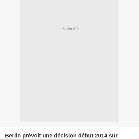
Publicité
Berlin prévoit une décision début 2014 sur