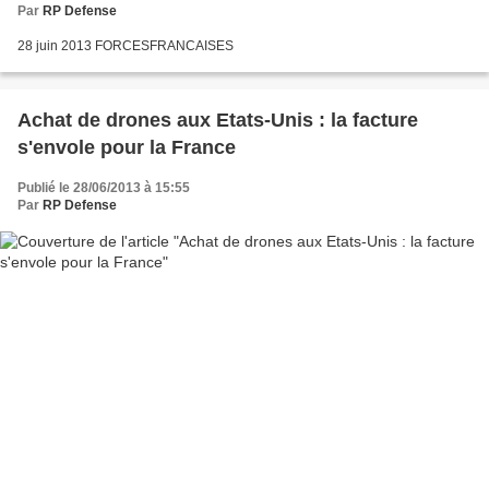
Par
RP Defense
28 juin 2013 FORCESFRANCAISES
Achat de drones aux Etats-Unis : la facture
s'envole pour la France
Publié le 28/06/2013 à 15:55
Par
RP Defense