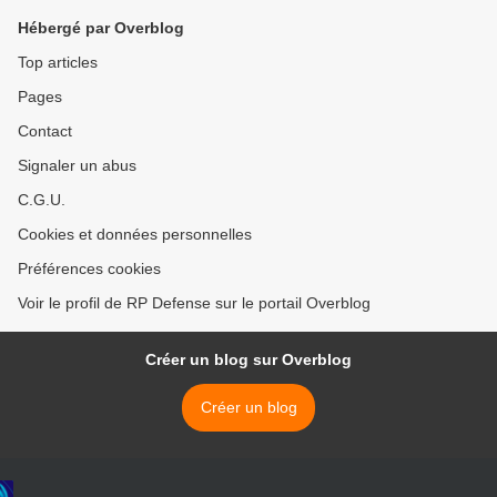
Hébergé par Overblog
Top articles
Pages
Contact
Signaler un abus
C.G.U.
Cookies et données personnelles
Préférences cookies
Voir le profil de RP Defense sur le portail Overblog
Créer un blog sur Overblog
Créer un blog