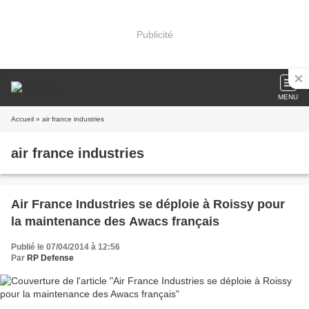
Publicité
MENU
Accueil
» air france industries
air france industries
Air France Industries se déploie à Roissy pour
la maintenance des Awacs français
Publié le 07/04/2014 à 12:56
Par
RP Defense