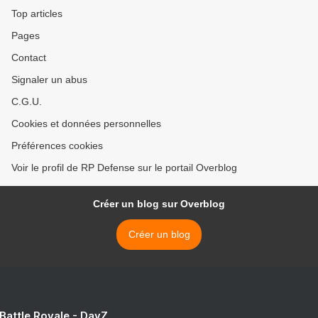
Top articles
Pages
Contact
Signaler un abus
C.G.U.
Cookies et données personnelles
Préférences cookies
Voir le profil de RP Defense sur le portail Overblog
Créer un blog sur Overblog
Créer un blog
 Battle Royale - DayZ