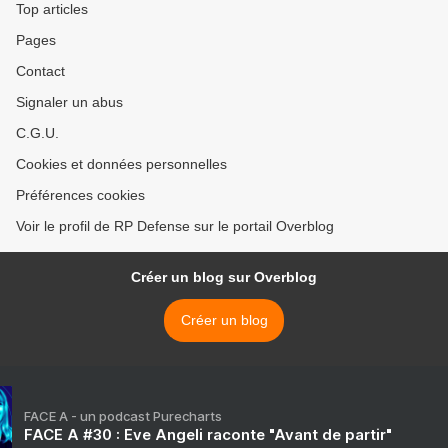
Top articles
Pages
Contact
Signaler un abus
C.G.U.
Cookies et données personnelles
Préférences cookies
Voir le profil de RP Defense sur le portail Overblog
Créer un blog sur Overblog
Créer un blog
FACE A - un podcast Purecharts
FACE A #30 : Eve Angeli raconte "Avant de partir"