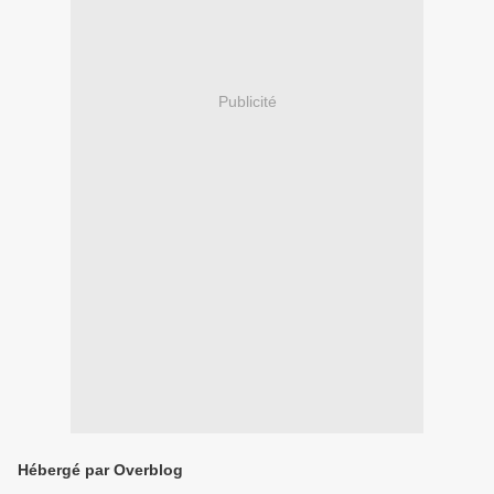
Publicité
Hébergé par Overblog