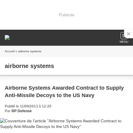
Publicité
MENU
Accueil
» airborne systems
airborne systems
Airborne Systems Awarded Contract to Supply
Anti-Missile Decoys to the US Navy
Publié le 11/09/2013 à 12:20
Par
RP Defense