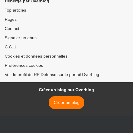
Hébergé par Overblog
Top articles
Pages
Contact
Signaler un abus
C.G.U.
Cookies et données personnelles
Préférences cookies
Voir le profil de RP Defense sur le portail Overblog
Créer un blog sur Overblog
Créer un blog