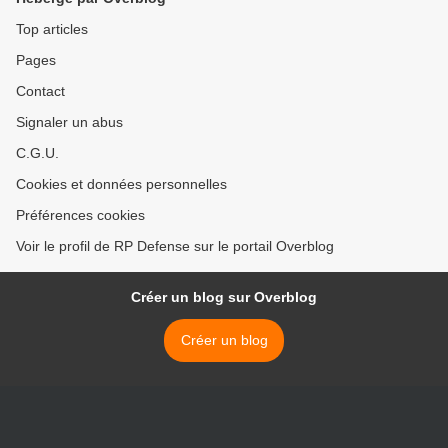
Top articles
Pages
Contact
Signaler un abus
C.G.U.
Cookies et données personnelles
Préférences cookies
Voir le profil de RP Defense sur le portail Overblog
Créer un blog sur Overblog
Créer un blog