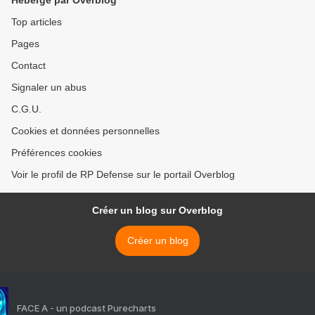
Hébergé par Overblog
Top articles
Pages
Contact
Signaler un abus
C.G.U.
Cookies et données personnelles
Préférences cookies
Voir le profil de RP Defense sur le portail Overblog
Créer un blog sur Overblog
Créer un blog
FACE A - un podcast Purecharts