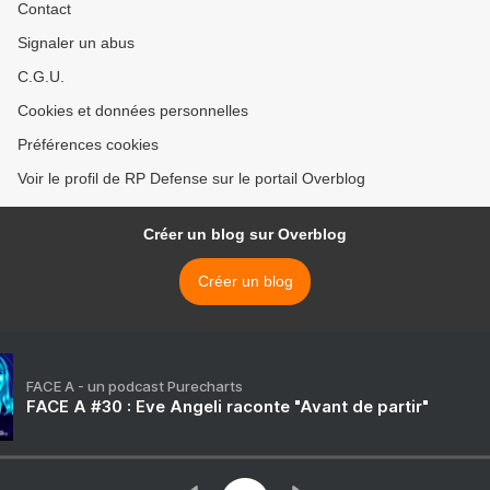
Contact
Signaler un abus
C.G.U.
Cookies et données personnelles
Préférences cookies
Voir le profil de RP Defense sur le portail Overblog
Créer un blog sur Overblog
Créer un blog
FACE A - un podcast Purecharts
FACE A #30 : Eve Angeli raconte "Avant de partir"