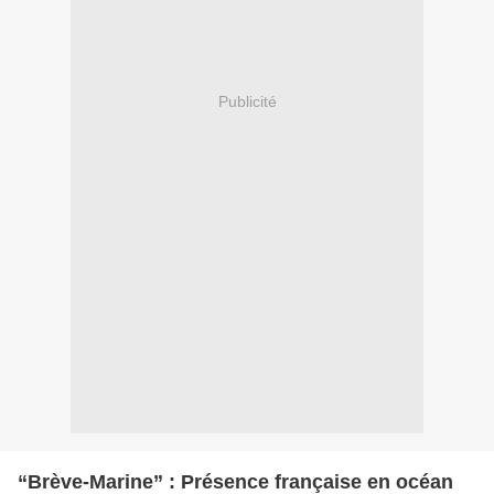
Publicité
“Brève-Marine” : Présence française en océan