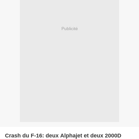
Publicité
Crash du F-16: deux Alphajet et deux 2000D