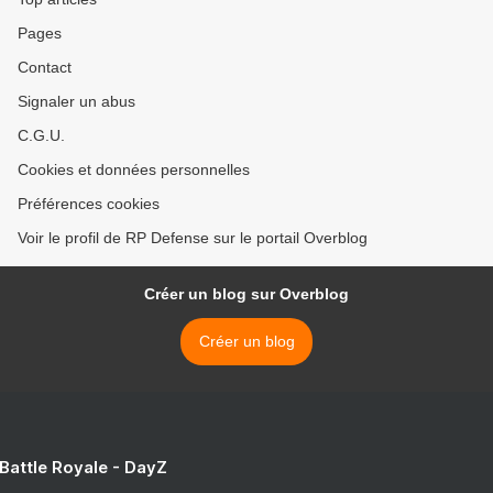
Pages
Contact
Signaler un abus
C.G.U.
Cookies et données personnelles
Préférences cookies
Voir le profil de RP Defense sur le portail Overblog
Créer un blog sur Overblog
Créer un blog
 Battle Royale - DayZ