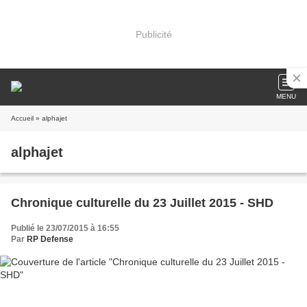
Publicité
MENU
Accueil
» alphajet
alphajet
Chronique culturelle du 23 Juillet 2015 - SHD
Publié le 23/07/2015 à 16:55
Par
RP Defense