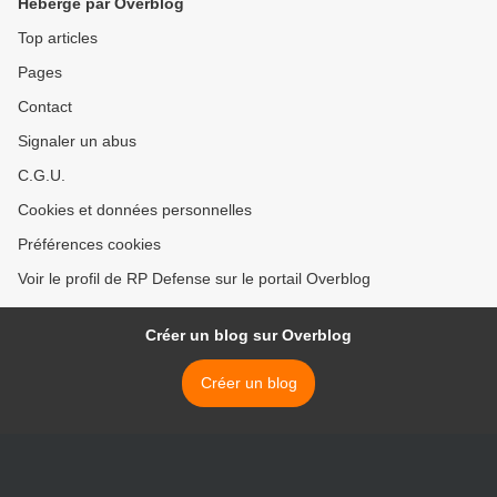
Hébergé par Overblog
Top articles
Pages
Contact
Signaler un abus
C.G.U.
Cookies et données personnelles
Préférences cookies
Voir le profil de RP Defense sur le portail Overblog
Créer un blog sur Overblog
Créer un blog