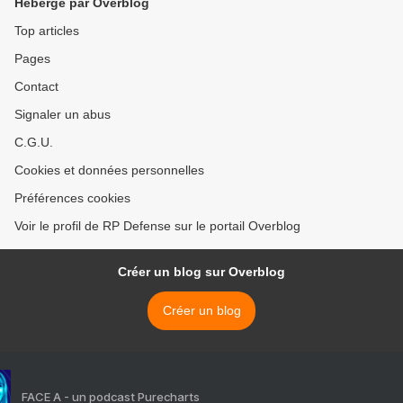
Hébergé par Overblog
Top articles
Pages
Contact
Signaler un abus
C.G.U.
Cookies et données personnelles
Préférences cookies
Voir le profil de RP Defense sur le portail Overblog
Créer un blog sur Overblog
Créer un blog
FACE A - un podcast Purecharts