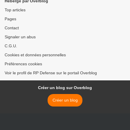
Hébergé par Overblog
Top articles
Pages
Contact
Signaler un abus
C.G.U.
Cookies et données personnelles
Préférences cookies
Voir le profil de RP Defense sur le portail Overblog
Créer un blog sur Overblog
Créer un blog