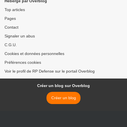
Hébergé par Overblog
Top articles
Pages
Contact
Signaler un abus
C.G.U.
Cookies et données personnelles
Préférences cookies
Voir le profil de RP Defense sur le portail Overblog
Créer un blog sur Overblog
Créer un blog