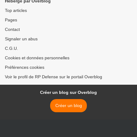
Hébergé par Overblog
Top articles
Pages
Contact
Signaler un abus
C.G.U.
Cookies et données personnelles
Préférences cookies
Voir le profil de RP Defense sur le portail Overblog
Créer un blog sur Overblog
Créer un blog