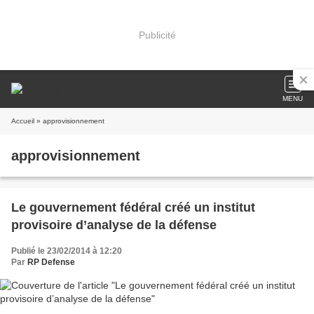
Publicité
MENU
Accueil
» approvisionnement
approvisionnement
Le gouvernement fédéral créé un institut
provisoire d’analyse de la défense
Publié le 23/02/2014 à 12:20
Par
RP Defense