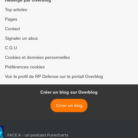
Hébergé par Overblog
Top articles
Pages
Contact
Signaler un abus
C.G.U.
Cookies et données personnelles
Préférences cookies
Voir le profil de RP Defense sur le portail Overblog
Créer un blog sur Overblog
Créer un blog
FACE A - un podcast Purecharts