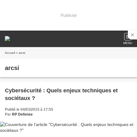
Publicité
MENU
Accueil
» arcsi
arcsi
Cybersécurité : Quels enjeux techniques et
sociétaux ?
Publié le 04/03/2015 à 17:55
Par
RP Defense