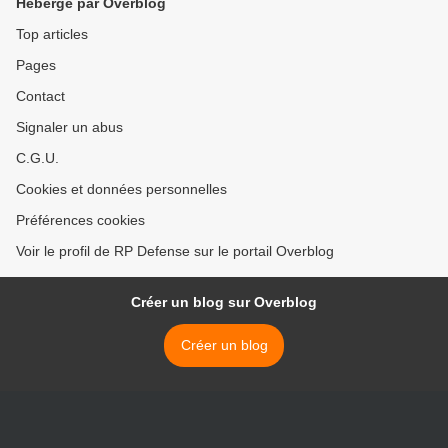
Hébergé par Overblog
Top articles
Pages
Contact
Signaler un abus
C.G.U.
Cookies et données personnelles
Préférences cookies
Voir le profil de RP Defense sur le portail Overblog
Créer un blog sur Overblog
Créer un blog