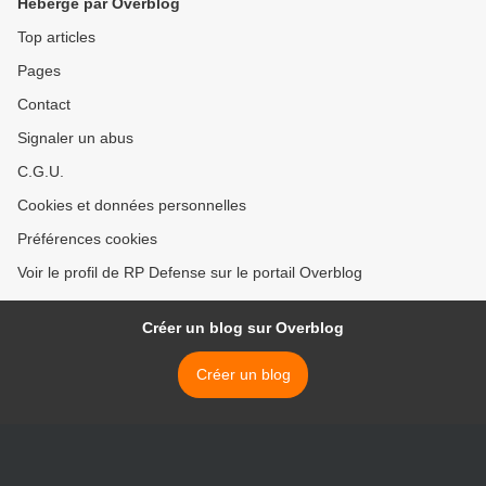
Hébergé par Overblog
Top articles
Pages
Contact
Signaler un abus
C.G.U.
Cookies et données personnelles
Préférences cookies
Voir le profil de RP Defense sur le portail Overblog
Créer un blog sur Overblog
Créer un blog