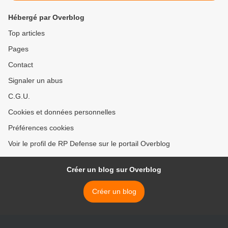
Hébergé par Overblog
Top articles
Pages
Contact
Signaler un abus
C.G.U.
Cookies et données personnelles
Préférences cookies
Voir le profil de RP Defense sur le portail Overblog
Créer un blog sur Overblog
Créer un blog