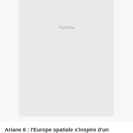
Publicité
Ariane 6 : l'Europe spatiale s'inspire d'un