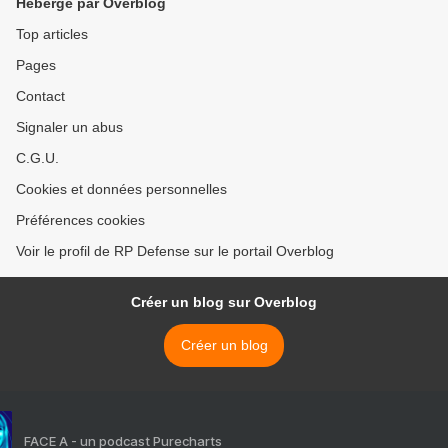
Hébergé par Overblog
Top articles
Pages
Contact
Signaler un abus
C.G.U.
Cookies et données personnelles
Préférences cookies
Voir le profil de RP Defense sur le portail Overblog
Créer un blog sur Overblog
Créer un blog
FACE A - un podcast Purecharts