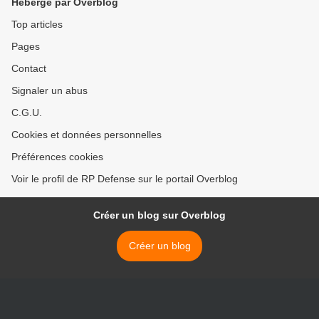
Hébergé par Overblog
Top articles
Pages
Contact
Signaler un abus
C.G.U.
Cookies et données personnelles
Préférences cookies
Voir le profil de RP Defense sur le portail Overblog
Créer un blog sur Overblog
Créer un blog