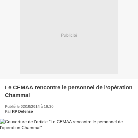
Publicité
Le CEMAA rencontre le personnel de l’opération
Chammal
Publié le 02/10/2014 à 16:30
Par
RP Defense