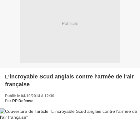
Publicité
L’incroyable Scud anglais contre l’armée de l’air
française
Publié le 04/10/2014 à 12:30
Par
RP Defense