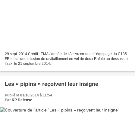
29 sept. 2014 Crédit : EMA / armée de l'Air Au cœur de l'équipage du C135
FR lors d'une mission de ravitaillement en vol de deux Rafale au dessus de
l'Irak, le 21 septembre 2014.
Les « pipins » reçoivent leur insigne
Publié le 01/10/2014 à 11:54
Par
RP Defense