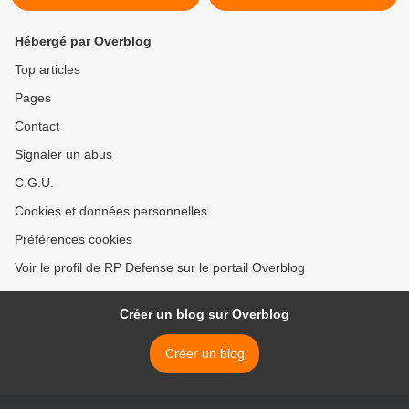
Hébergé par Overblog
Top articles
Pages
Contact
Signaler un abus
C.G.U.
Cookies et données personnelles
Préférences cookies
Voir le profil de RP Defense sur le portail Overblog
Créer un blog sur Overblog
Créer un blog