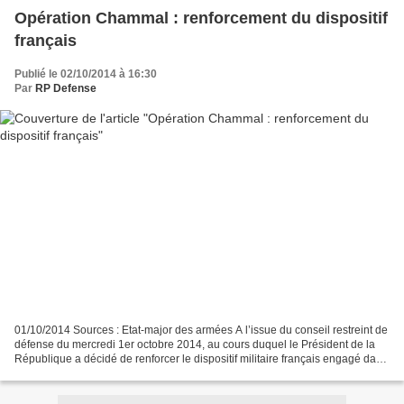
Opération Chammal : renforcement du dispositif
français
Publié le 02/10/2014 à 16:30
Par
RP Defense
01/10/2014 Sources : Etat-major des armées A l’issue du conseil restreint de
défense du mercredi 1er octobre 2014, au cours duquel le Président de la
République a décidé de renforcer le dispositif militaire français engagé dans
l’opération Chammal. A...