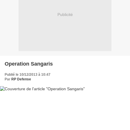
Publicité
Operation Sangaris
Publié le 10/12/2013 à 10:47
Par
RP Defense