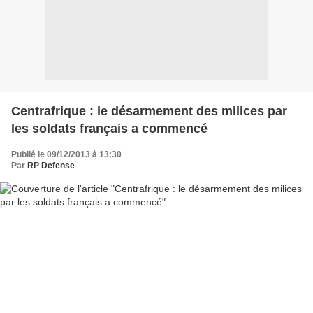
Centrafrique : le désarmement des milices par
les soldats français a commencé
Publié le 09/12/2013 à 13:30
Par
RP Defense