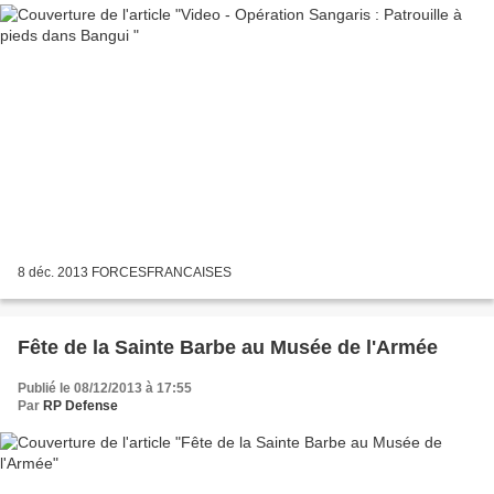
8 déc. 2013 FORCESFRANCAISES
Fête de la Sainte Barbe au Musée de l'Armée
Publié le 08/12/2013 à 17:55
Par
RP Defense