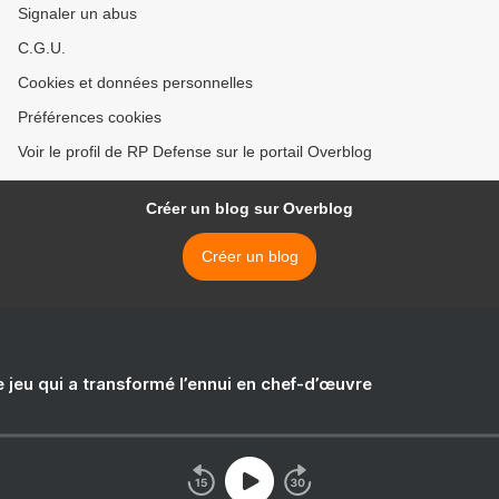
Signaler un abus
C.G.U.
Cookies et données personnelles
Préférences cookies
Voir le profil de RP Defense sur le portail Overblog
Créer un blog sur Overblog
Créer un blog
e jeu qui a transformé l’ennui en chef-d’œuvre