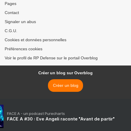
Pages
Contact
Signaler un abus
C.G.U.
Cookies et données personnelles
Préférences cookies
Voir le profil de RP Defense sur le portail Overblog
Créer un blog sur Overblog
Créer un blog
FACE A - un podcast Purecharts
FACE A #30 : Eve Angeli raconte "Avant de partir"