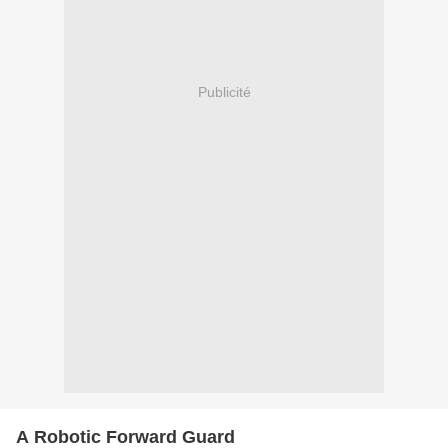
Publicité
A Robotic Forward Guard