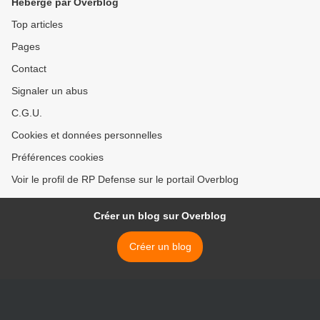
Hébergé par Overblog
Top articles
Pages
Contact
Signaler un abus
C.G.U.
Cookies et données personnelles
Préférences cookies
Voir le profil de RP Defense sur le portail Overblog
Créer un blog sur Overblog
Créer un blog