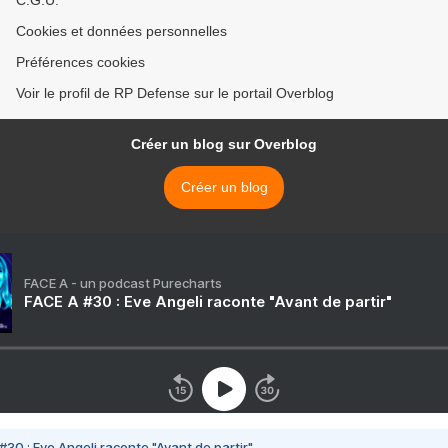
C.G.U.
Cookies et données personnelles
Préférences cookies
Voir le profil de RP Defense sur le portail Overblog
Créer un blog sur Overblog
Créer un blog
FACE A - un podcast Purecharts
FACE A #30 : Eve Angeli raconte "Avant de partir"
#30 : Eve Angeli raconte "Avant de partir"