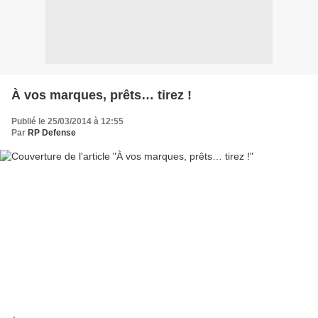
À vos marques, prêts… tirez !
Publié le 25/03/2014 à 12:55
Par
RP Defense