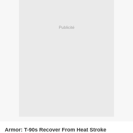
Publicité
Armor: T-90s Recover From Heat Stroke