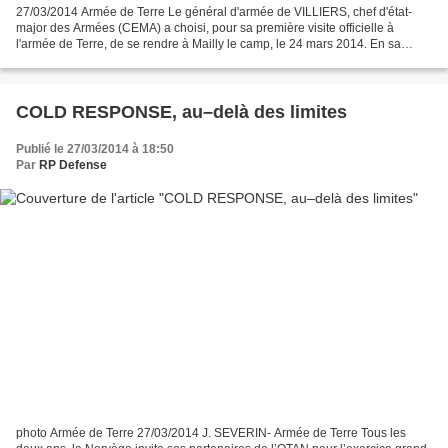
27/03/2014 Armée de Terre Le général d'armée de VILLIERS, chef d'état-
major des Armées (CEMA) a choisi, pour sa première visite officielle à
l'armée de Terre, de se rendre à Mailly le camp, le 24 mars 2014. En sa
qualité de chef des opérations militaires,...
COLD RESPONSE, au–delà des limites
Publié le 27/03/2014 à 18:50
Par
RP Defense
photo Armée de Terre 27/03/2014 J. SEVERIN- Armée de Terre Tous les