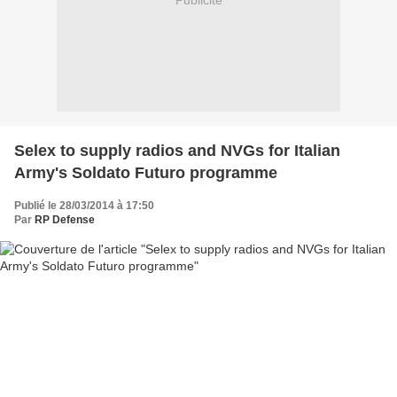
Publicité
Selex to supply radios and NVGs for Italian
Army's Soldato Futuro programme
Publié le 28/03/2014 à 17:50
Par
RP Defense