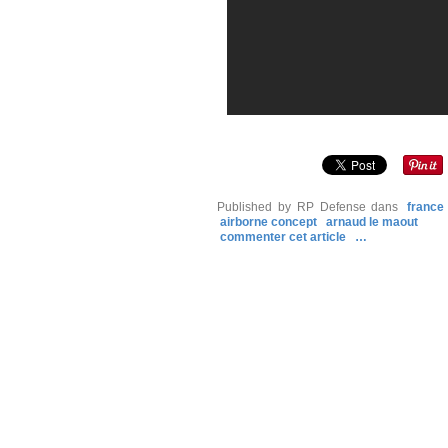
Published by RP Defense
dans
france
airborne concept
arnaud le maout
commenter cet article
…